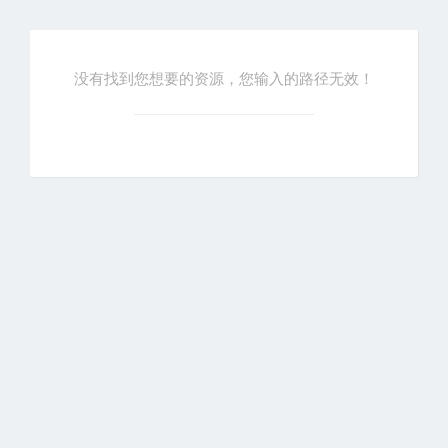
没有找到您想要的资源，您输入的路径无效！