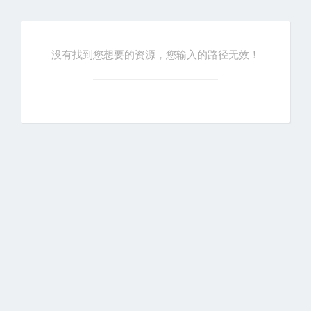
没有找到您想要的资源，您输入的路径无效！