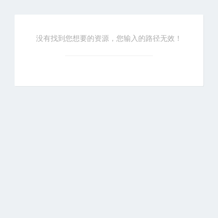
没有找到您想要的资源，您输入的路径无效！