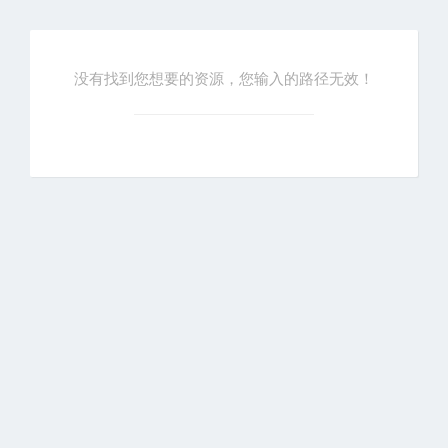
没有找到您想要的资源，您输入的路径无效！