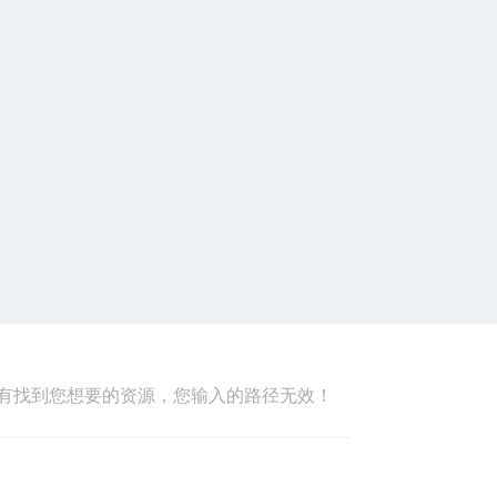
有找到您想要的资源，您输入的路径无效！