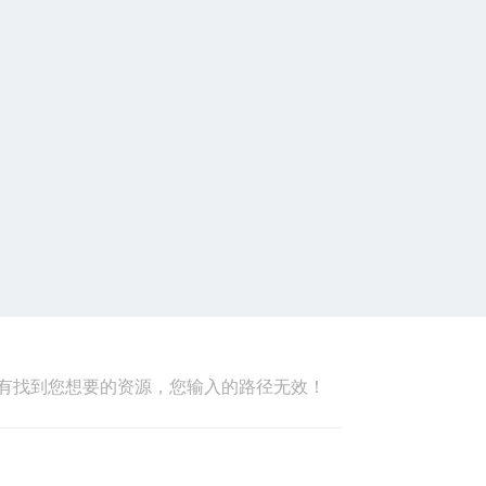
有找到您想要的资源，您输入的路径无效！