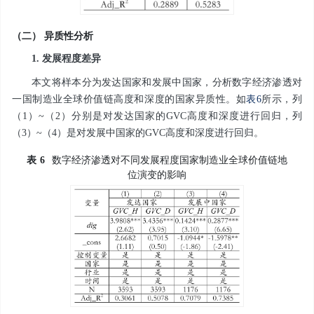
（二） 异质性分析
1. 发展程度差异
本文将样本分为发达国家和发展中国家，分析数字经济渗透对
一国制造业全球价值链高度和深度的国家异质性。如
表6
所示，列
（1）~（2）分别是对发达国家的GVC高度和深度进行回归，列
（3）~（4）是对发展中国家的GVC高度和深度进行回归。
表
6
数字经济渗透对不同发展程度国家制造业全球价值链地
位演变的影响