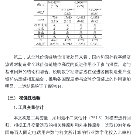
第二，从全球价值链地位演变差异来看，国内和国外数字经济
渗透对制造业全球价值链地位高度的促进作用小于参与深度。这与
基准回归的结论相吻合。说明数字经济渗透在促进各国制造业产业
链和供应链相互融合，推动各国深度参与全球价值链上的作用更加
明显。上述结果验证了假说H4。
（三） 稳健性检验
1. 工具变量估计
本文构建工具变量，采用最小二乘估计（2SLS）对模型进行回
归。根据工具变量选取的相关性原则和外生性原则，选取1984年各
国每百人固定电话用户数与前文所计算的行业数字化投入比率相