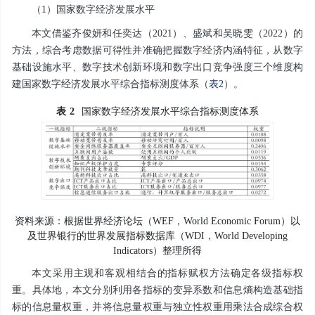
（1）国家数字经济发展水平
本文借鉴齐俊妍和任奕达（2021）、盛斌和吴晓雯（2022）的
方法，综合考虑数据可得性并准确把握数字经济内涵特征，从数字
基础设施水平、数字技术创新环境和数字出口竞争强度三个维度构
建国家数字经济发展水平综合指标测度体系（
表2
）。
表
2
国家数字经济发展水平综合指标测度体系
资料来源：根据世界经济论坛（WEF，World Economic Forum）以
及世界银行的世界发展指标数据库（WDI，World Developing
Indicators）整理所得
本文采用主观和客观相结合的指标赋权方法确定各级指标权
重。具体地，本文分别利用各指标的变异系数和信息熵构造基础指
标的信息量权重，并将信息量权重与独立性权重用乘法合成综合权