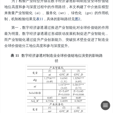
为了检验产业转型升级在数字经济渗透影响制造业全球价值链
地位高度和参与深度过程中的作用路径，本文构建了中介效应模型
来衡量产业智能化（
ai
）、服务化（
ser
）、绿色化 （
gre
）的作用机
制，机制检验结果见
表11
，具体的影响路径见
图2
。
第一，数字经济渗透通过推进产业智能化对全球价值链的作用
最为明显。数字经济渗透通过形成联动发展机制促进产业智能化，
而产业智能化通过提升产业创新能力、突破技术壁垒促进了制造业
全球价值链分工地位高度和参与深度提升。
表
11
数字经济渗透对制造业全球价值链地位演变的影响路
径