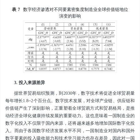
表
7
数字经济渗透对不同要素密集度制造业全球价值链地位
演变的影响
3. 投入来源差异
据世界贸易组织预测，到2030年，数字技术将促进全球贸易量
每年增长1.8~2个百分点。数字技术发展，对全球产业链、供应链和
价值链产生了深刻影响，正重塑着全球贸易方式和贸易格局，是推
动经济全球化健康持续发展的重要动力。这也意味着一国制造业的
数字化投入不仅限于国内来源，还将越来越多地增加国际数字化投
入。而由于各国数字经济发展水平不同，一国制造业对国内和国外
数字要素的投入吸收能力和技术学习能力也存在差异，因此对一国