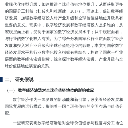
业现代化转型升级，加速推进全球价值链地位提升，从而获取更多
的国际分工利益（杜传忠和杜新建，2017）。理论上，促进数字经
济发展、加强数字经济投入对产业升级和全球价值链地位升级具有
重要的意义。现实中，数字经济发展和数字经济投入是多维的，从
宏观层面上看，受制于国家的数字经济发展水平；从中观层面看，
与行业的数字化投入有关。为了综合分析国家和行业层面数字经济
发展和投入对产业升级和全球价值链地位的影响，本文将国家数字
经济发展水平和行业数字化投入指标有机结合，构建了国家—行业
层面的数字经济渗透指标，综合探讨数字经济渗透、产业升级与全
球价值链地位演变的关系。
二、 研究假说
（一） 数字经济渗透对全球价值链地位的影响效应
数字经济作为一国发展的新动能和新引擎，改变着经济发展和
国际贸易的运行模式，影响着一国全球价值链的空间布局与价值分
配。
一些研究表明数字经济渗透对全球价值链参与程度与分工地位