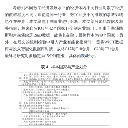
考虑到不同数字经济发展水平的经济体内不同行业对数字经济
的依赖程度不同，即使是同一行业，数字经济不同维度的渗透影响
也存在差异，本文聚焦于制造业进行分析。本文部分原始数据及相
关指标计算来自WIOT的42个国家17个制造业部门，但由于塞浦路
斯和卢森堡缺乏R&D数据，故将其剔除，最终样本为40个国家；另
外，在后文的机制检验中引入产业智能化指标时，需将WIOT数据
库与投入智能化数据库对接，故将C17与C18合并，C20与C21合并，
最终将研究对象确定为15个制造业，具体如
表4
所示。
表
4
样本国家与产业划分