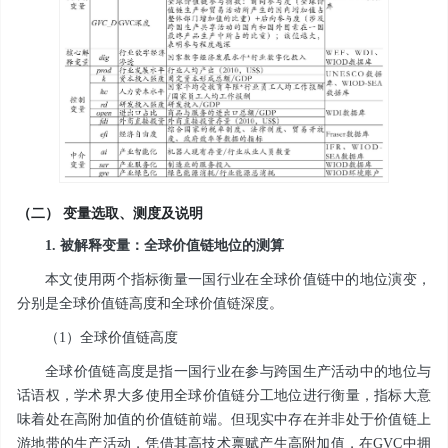
（二） 变量选取、测度及说明
1. 被解释变量：全球价值
链地位
的测算
本文使用两个指标衡量一国行业在全球价值链中的地位演变，
分别是全球价值链高度和全球价值链深度。
（1）全球价值链高度
全球价值链高度是指一国行业在参与跨国生产活动中的地位与
话语权，学术界大多使用全球价值链分工地位进行衡量，指标大意
味着处在高附加值的价值链前端。但现实中存在并非处于价值链上
游地带的生产活动，凭借其高技术禀赋产生高附加值，在GVC中拥