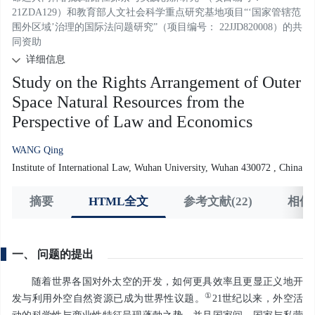
21ZDA129）和教育部人文社会科学重点研究基地项目“‘国家管辖范
围外区域’治理的国际法问题研究”（项目编号： 22JJD820008）的共
同资助
详细信息
Study on the Rights Arrangement of Outer
Space Natural Resources from the
Perspective of Law and Economics
WANG Qing
Institute of International Law, Wuhan University, Wuhan 430072 , China
摘要
HTML全文
参考文献(22)
相似
一、 问题的提出
随着世界各国对外太空的开发，如何更具效率且更显正义地开
①
发与利用外空自然资源已成为世界性议题。
21世纪以来，外空活