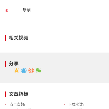
复制
相关视频
分享
文章指标
点击次数:
下载次数: