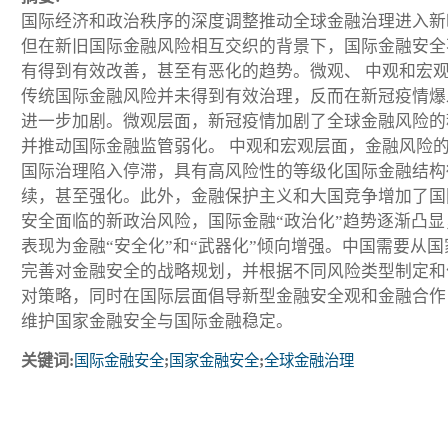
国际经济和政治秩序的深度调整推动全球金融治理进入新
但在新旧国际金融风险相互交织的背景下，国际金融安全
有得到有效改善，甚至有恶化的趋势。微观、 中观和宏
传统国际金融风险并未得到有效治理，反而在新冠疫情爆
进一步加剧。微观层面，新冠疫情加剧了全球金融风险的
并推动国际金融监管弱化。 中观和宏观层面，金融风险
国际治理陷入停滞，具有高风险性的等级化国际金融结构
续，甚至强化。此外，金融保护主义和大国竞争增加了国
安全面临的新政治风险，国际金融“政治化”趋势逐渐凸显
表现为金融“安全化”和“武器化”倾向增强。中国需要从国
完善对金融安全的战略规划，并根据不同风险类型制定和
对策略，同时在国际层面倡导新型金融安全观和金融合作
维护国家金融安全与国际金融稳定。
关键词:
国际金融安全
;
国家金融安全
;
全球金融治理