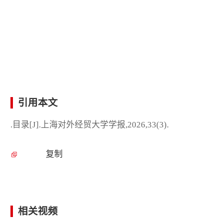
引用本文
.目录[J].上海对外经贸大学学报,2026,33(3).
复制
相关视频