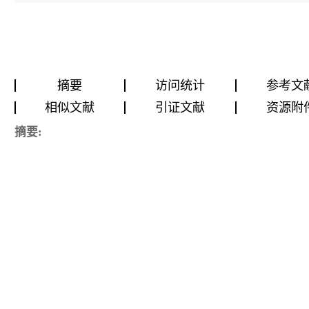
摘要
访问统计
参考文
相似文献
引证文献
资源附
摘要: