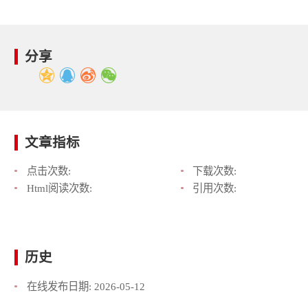
分享
文章指标
点击次数:
下载次数:
Html阅读次数:
引用次数:
历史
在线发布日期:
2026-05-12